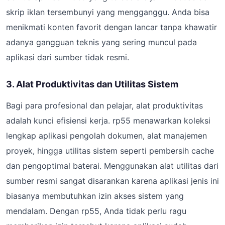
skrip iklan tersembunyi yang mengganggu. Anda bisa
menikmati konten favorit dengan lancar tanpa khawatir
adanya gangguan teknis yang sering muncul pada
aplikasi dari sumber tidak resmi.
3. Alat Produktivitas dan Utilitas Sistem
Bagi para profesional dan pelajar, alat produktivitas
adalah kunci efisiensi kerja. rp55 menawarkan koleksi
lengkap aplikasi pengolah dokumen, alat manajemen
proyek, hingga utilitas sistem seperti pembersih cache
dan pengoptimal baterai. Menggunakan alat utilitas dari
sumber resmi sangat disarankan karena aplikasi jenis ini
biasanya membutuhkan izin akses sistem yang
mendalam. Dengan rp55, Anda tidak perlu ragu