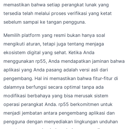
memastikan bahwa setiap perangkat lunak yang
tersedia telah melalui proses verifikasi yang ketat
sebelum sampai ke tangan pengguna.
Memilih platform yang resmi bukan hanya soal
mengikuti aturan, tetapi juga tentang menjaga
ekosistem digital yang sehat. Ketika Anda
menggunakan rp55, Anda mendapatkan jaminan bahwa
aplikasi yang Anda pasang adalah versi asli dari
pengembang. Hal ini memastikan bahwa fitur-fitur di
dalamnya berfungsi secara optimal tanpa ada
modifikasi berbahaya yang bisa merusak sistem
operasi perangkat Anda. rp55 berkomitmen untuk
menjadi jembatan antara pengembang aplikasi dan
pengguna dengan menyediakan lingkungan unduhan