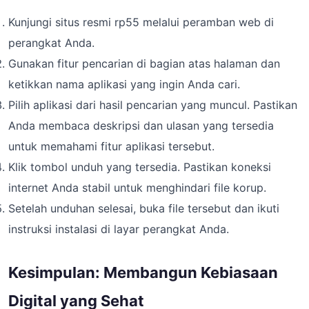
Kunjungi situs resmi rp55 melalui peramban web di
perangkat Anda.
Gunakan fitur pencarian di bagian atas halaman dan
ketikkan nama aplikasi yang ingin Anda cari.
Pilih aplikasi dari hasil pencarian yang muncul. Pastikan
Anda membaca deskripsi dan ulasan yang tersedia
untuk memahami fitur aplikasi tersebut.
Klik tombol unduh yang tersedia. Pastikan koneksi
internet Anda stabil untuk menghindari file korup.
Setelah unduhan selesai, buka file tersebut dan ikuti
instruksi instalasi di layar perangkat Anda.
Kesimpulan: Membangun Kebiasaan
Digital yang Sehat