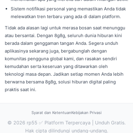
Sistem notifikasi personal yang memastikan Anda tidak
melewatkan tren terbaru yang ada di dalam platform.
Tidak ada alasan lagi untuk merasa bosan saat menunggu
atau bersantai. Dengan 8g8g, seluruh dunia hiburan kini
berada dalam genggaman tangan Anda. Segera unduh
aplikasinya sekarang juga, bergabunglah dengan
komunitas pengguna global kami, dan rasakan sendiri
kemudahan serta keseruan yang ditawarkan oleh
teknologi masa depan. Jadikan setiap momen Anda lebih
berwarna bersama 8g8g, solusi hiburan digital paling
praktis saat ini.
Syarat dan Ketentuan
Kebijakan Privasi
© 2026 rp55 ✅ Platform Terpercaya | Unduh Gratis.
Hak cipta dilindungi undang-undang.