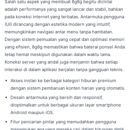
Salah satu aspek yang membuat 8g8g begitu dicintai
adalah performanya yang sangat lancar dan stabil, bahkan
pada koneksi internet yang terbatas. Antarmuka pengguna
(UI) dirancang dengan estetika modern yang intuitif,
memungkinkan navigasi antar menu tanpa hambatan.
Dengan sistem pemuatan yang cepat dan optimasi memori
yang efisien, 8g8g memastikan bahwa baterai ponsel Anda
tetap hemat meskipun digunakan dalam waktu lama.
Koneksi server yang andal juga menjamin bahwa setiap
interaksi di dalam aplikasi berjalan tanpa gangguan teknis.
Akses instan ke berbagai kategori hiburan premium
dengan sistem pembaruan konten harian yang otomatis.
Desain antarmuka yang bersih dan responsif,
dioptimalkan untuk berbagai ukuran layar smartphone
Android maupun iOS.
Fitur pencarian pintar yang memudahkan pengguna
menemukan apa yang mereka cari dalam hitungan detik.